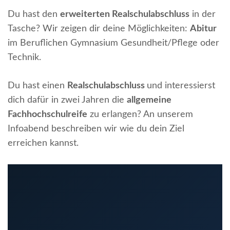
Du hast den
erweiterten Realschulabschluss
in der
Tasche? Wir zeigen dir deine Möglichkeiten:
Abitur
im Beruflichen Gymnasium Gesundheit/Pflege oder
Technik.
Du hast einen
Realschulabschluss
und interessierst
dich dafür in zwei Jahren die
allgemeine
Fachhochschulreife
zu erlangen? An unserem
Infoabend beschreiben wir wie du dein Ziel
erreichen kannst.