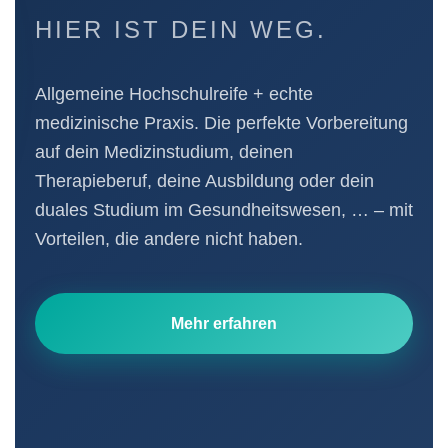
HIER IST DEIN WEG.
Allgemeine Hochschulreife + echte
medizinische Praxis. Die perfekte Vorbereitung
auf dein Medizinstudium, deinen
Therapieberuf, deine Ausbildung oder dein
duales Studium im Gesundheitswesen, … – mit
Vorteilen, die andere nicht haben.
Mehr erfahren