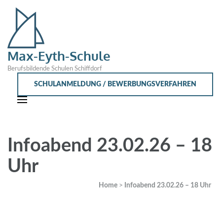
Max-Eyth-Schule
Berufsbildende Schulen Schiffdorf
SCHULANMELDUNG / BEWERBUNGSVERFAHREN
Infoabend 23.02.26 – 18
Uhr
Home
>
Infoabend 23.02.26 – 18 Uhr