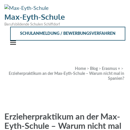
Max-Eyth-Schule
Berufsbildende Schulen Schiffdorf
SCHULANMELDUNG / BEWERBUNGSVERFAHREN
Home
>
Blog
>
Erasmus +
>
Erzieherpraktikum an der Max-Eyth-Schule – Warum nicht mal in
Spanien?
Erzieherpraktikum an der Max-
Eyth-Schule – Warum nicht mal