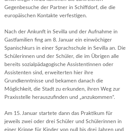
Gegenbesuche der Partner in Schiffdorf, die die
europäischen Kontakte verfestigen.
Nach der Ankunft in Sevilla und der Aufnahme in
Gastfamilien fing am 8. Januar ein einwöchiger
Spanischkurs in einer Sprachschule in Sevilla an. Die
Schülerinnen und der Schüler, die im Übrigen alle
bereits sozialpädagogische Assistentinnen oder
Assistenten sind, erweiterten hier ihre
Grundkenntnisse und bekamen danach die
Möglichkeit, die Stadt zu erkunden, ihren Weg zur
Praxisstelle herauszufinden und „anzukommen“.
Am 15. Januar startete dann das Praktikum für
jeweils zwei oder drei Schüler und Schülerinnen in
einer Krippe für Kinder von null bis drei Jahren und