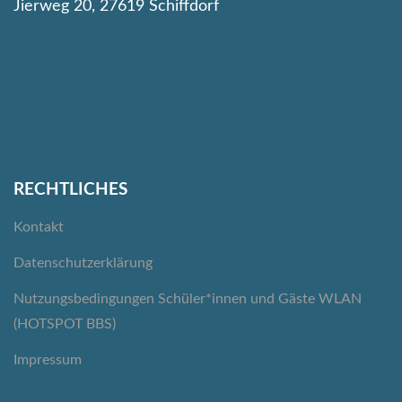
Jierweg 20, 27619 Schiffdorf
RECHTLICHES
Kontakt
Datenschutzerklärung
Nutzungsbedingungen Schüler*innen und Gäste WLAN
(HOTSPOT BBS)
Impressum