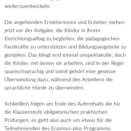
weiterzuentwickeln.
Die angehenden Erzieherinnen und Erzieher stehen
jetzt vor der Aufgabe, die Kinder in ihrem
Einrichtungsalltag zu begleiten, die pädagogischen
Fachkräfte zu unterstützen und Bildungsangebote zu
gestalten. Das klingt erst einmal unspektakulär, doch
die Kinder, mit denen sie arbeiten, sind in der Regel
spanischsprachig und somit gehört eine gewisse
Überwindung dazu, während des Arbeitens die
sprachliche Hürde zu überwinden.
Schließlich folgen am Ende des Aufenthalts die für
die Klassenstufe obligatorischen praktischen
Prüfungen, es geht also auch um etwas für die
Teilnehmenden des Erasmus-plus Programms.