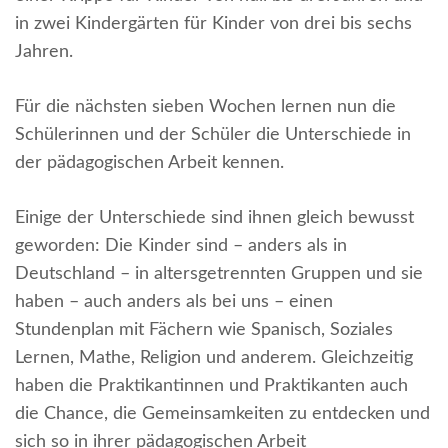
in zwei Kindergärten für Kinder von drei bis sechs
Jahren.
Für die nächsten sieben Wochen lernen nun die
Schülerinnen und der Schüler die Unterschiede in
der pädagogischen Arbeit kennen.
Einige der Unterschiede sind ihnen gleich bewusst
geworden: Die Kinder sind – anders als in
Deutschland – in altersgetrennten Gruppen und sie
haben – auch anders als bei uns – einen
Stundenplan mit Fächern wie Spanisch, Soziales
Lernen, Mathe, Religion und anderem. Gleichzeitig
haben die Praktikantinnen und Praktikanten auch
die Chance, die Gemeinsamkeiten zu entdecken und
sich so in ihrer pädagogischen Arbeit