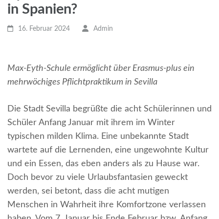
in Spanien?
16. Februar 2024
Admin
Max-Eyth-Schule ermöglicht über Erasmus-plus ein
mehrwöchiges Pflichtpraktikum in Sevilla
Die Stadt Sevilla begrüßte die acht Schülerinnen und
Schüler Anfang Januar mit ihrem im Winter
typischen milden Klima. Eine unbekannte Stadt
wartete auf die Lernenden, eine ungewohnte Kultur
und ein Essen, das eben anders als zu Hause war.
Doch bevor zu viele Urlaubsfantasien geweckt
werden, sei betont, dass die acht mutigen
Menschen in Wahrheit ihre Komfortzone verlassen
haben. Vom 7. Januar bis Ende Februar bzw. Anfang