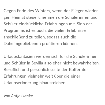
Gegen Ende des Winters, wenn der Flieger wieder
gen Heimat steuert, nehmen die Schülerinnen und
Schüler eindrückliche Erfahrungen mit. Sinn des
Programms ist es auch, die vielen Erlebnisse
anschließend zu teilen, sodass auch die
Daheimgebliebenen profitieren können.
Urlaubsfantasien werden sich für die Schülerinnen
und Schüler in Sevilla also eher nicht bewahrheiten.
Beruflich und persönlich sollte der Koffer der
Erfahrungen vielmehr weit über die einer
Urlaubserinnerung hinausreichen.
Von Antje Hanke