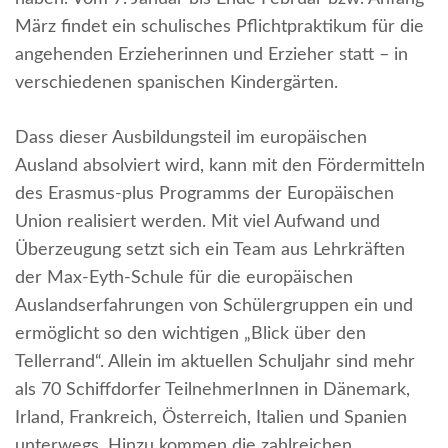
März findet ein schulisches Pflichtpraktikum für die
angehenden Erzieherinnen und Erzieher statt – in
verschiedenen spanischen Kindergärten.
Dass dieser Ausbildungsteil im europäischen
Ausland absolviert wird, kann mit den Fördermitteln
des Erasmus-plus Programms der Europäischen
Union realisiert werden. Mit viel Aufwand und
Überzeugung setzt sich ein Team aus Lehrkräften
der Max-Eyth-Schule für die europäischen
Auslandserfahrungen von Schülergruppen ein und
ermöglicht so den wichtigen „Blick über den
Tellerrand“. Allein im aktuellen Schuljahr sind mehr
als 70 Schiffdorfer TeilnehmerInnen in Dänemark,
Irland, Frankreich, Österreich, Italien und Spanien
unterwegs. Hinzu kommen die zahlreichen