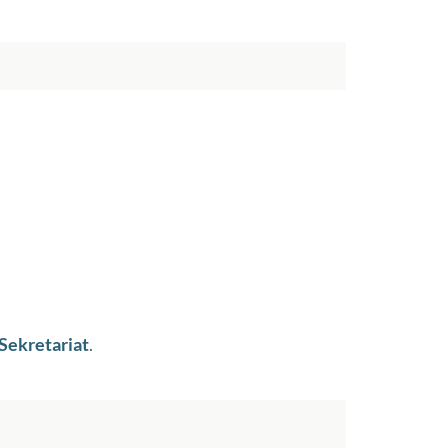
Sekretariat
.