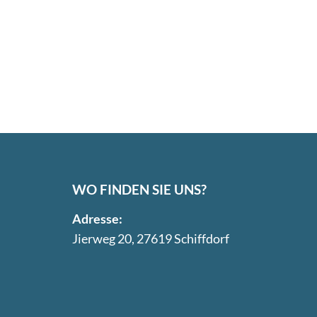
WO FINDEN SIE UNS?
Adresse:
Jierweg 20, 27619 Schiffdorf