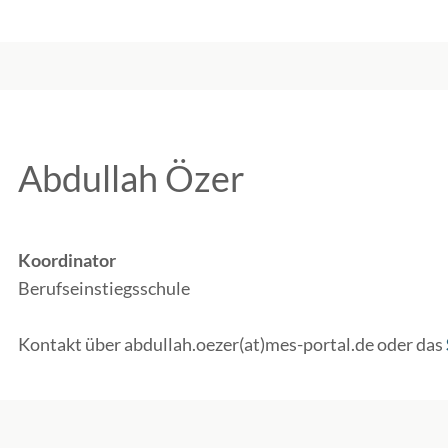
Abdullah Özer
Koordinator
Berufseinstiegsschule
Kontakt über abdullah.oezer(at)mes-portal.de oder das