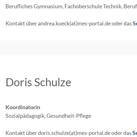
Berufliches Gymnasium, Fachoberschule Technik, Beruf
Kontakt über andrea.kueck(at)mes-portal.de oder das
S
Doris Schulze
Koordinatorin
Sozialpädagogik, Gesundheit-Pflege
Kontakt über doris.schulze(at)mes-portal.de oder das
S