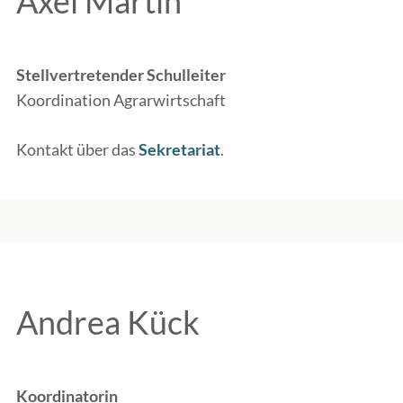
Axel Martin
Stellvertretender Schulleiter
Koordination Agrarwirtschaft
Kontakt über das
Sekretariat
.
Andrea Kück
Koordinatorin