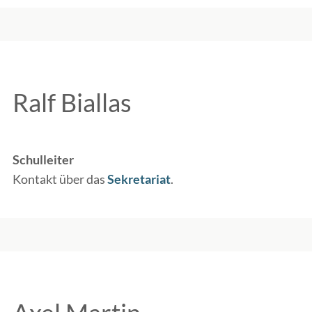
Ralf Biallas
Schulleiter
Kontakt über das
Sekretariat
.