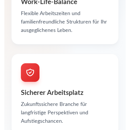
Work-Life-Balance
Flexible Arbeitszeiten und
familienfreundliche Strukturen für Ihr
ausgeglichenes Leben.
Sicherer Arbeitsplatz
Zukunftssichere Branche für
langfristige Perspektiven und
Aufstiegschancen.