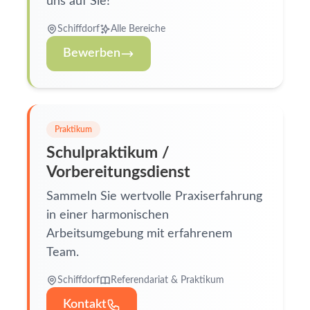
uns auf Sie!
Schiffdorf
Alle Bereiche
Bewerben
Praktikum
Schulpraktikum /
Vorbereitungsdienst
Sammeln Sie wertvolle Praxiserfahrung
in einer harmonischen
Arbeitsumgebung mit erfahrenem
Team.
Schiffdorf
Referendariat & Praktikum
Kontakt