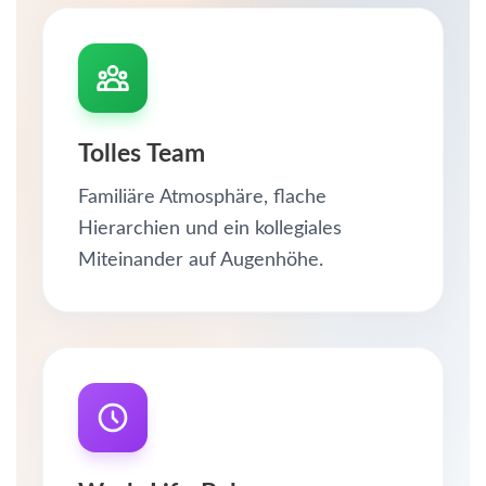
Tolles Team
Familiäre Atmosphäre, flache
Hierarchien und ein kollegiales
Miteinander auf Augenhöhe.