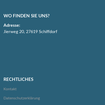
WO FINDEN SIE UNS?
Adresse:
Jierweg 20, 27619 Schiffdorf
RECHTLICHES
Kontakt
Datenschutzerklärung