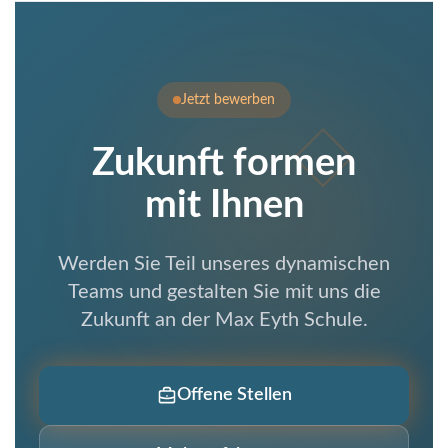
Jetzt bewerben
Zukunft formen
mit Ihnen
Werden Sie Teil unseres dynamischen
Teams und gestalten Sie mit uns die
Zukunft an der
Max Eyth Schule
.
Offene Stellen