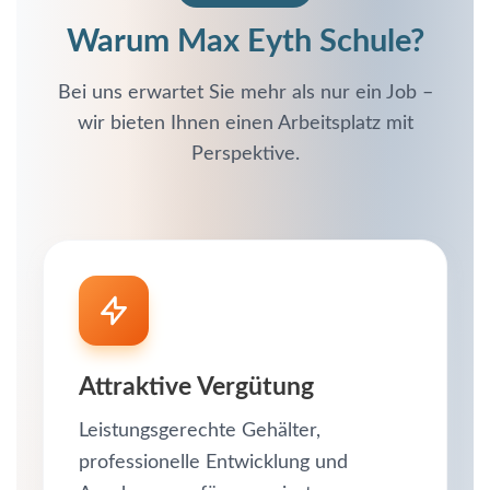
Warum Max Eyth Schule?
Bei uns erwartet Sie mehr als nur ein Job –
wir bieten Ihnen einen Arbeitsplatz mit
Perspektive.
Attraktive Vergütung
Leistungsgerechte Gehälter,
professionelle Entwicklung und