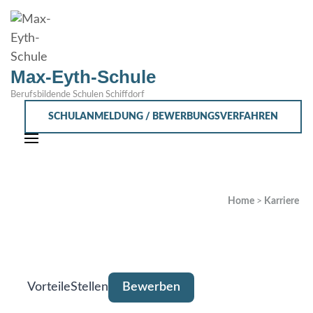
Max-Eyth-Schule
Berufsbildende Schulen Schiffdorf
SCHULANMELDUNG / BEWERBUNGSVERFAHREN
Home
>
Karriere
Vorteile
Stellen
Bewerben