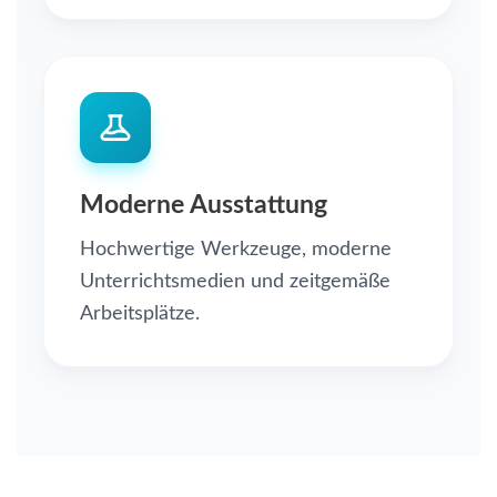
Moderne Ausstattung
Hochwertige Werkzeuge, moderne
Unterrichtsmedien und zeitgemäße
Arbeitsplätze.