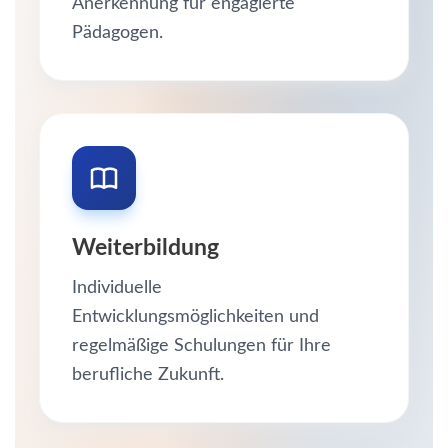
Anerkennung für engagierte
Pädagogen.
Weiterbildung
Individuelle
Entwicklungsmöglichkeiten und
regelmäßige Schulungen für Ihre
berufliche Zukunft.