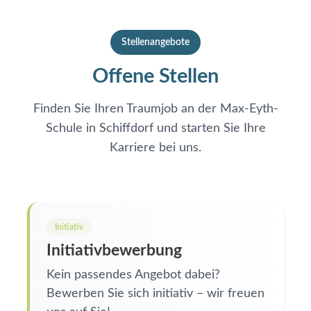
Stellenangebote
Offene Stellen
Finden Sie Ihren Traumjob an der Max-Eyth-
Schule in Schiffdorf und starten Sie Ihre
Karriere bei uns.
Initiativ
Initiativbewerbung
Kein passendes Angebot dabei?
Bewerben Sie sich initiativ – wir freuen