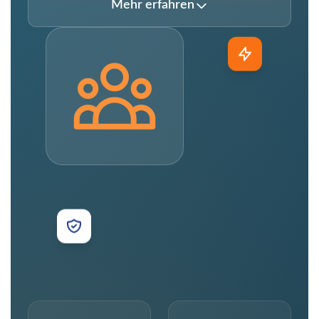
Mehr erfahren