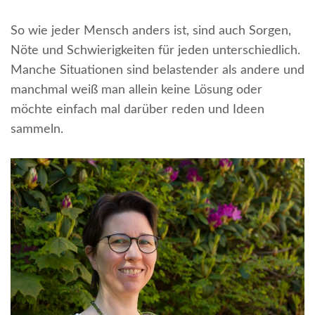
So wie jeder Mensch anders ist, sind auch Sorgen,
Nöte und Schwierigkeiten für jeden unterschiedlich.
Manche Situationen sind belastender als andere und
manchmal weiß man allein keine Lösung oder
möchte einfach mal darüber reden und Ideen
sammeln.