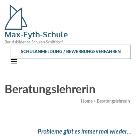
Max-Eyth-Schule
Berufsbildende Schulen Schiffdorf
SCHULANMELDUNG / BEWERBUNGSVERFAHREN
Beratungslehrerin
Home
>
Beratungslehrerin
Probleme gibt es immer mal wieder…