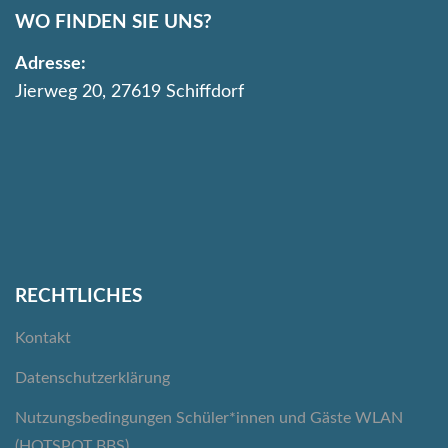
WO FINDEN SIE UNS?
Adresse:
Jierweg 20, 27619 Schiffdorf
RECHTLICHES
Kontakt
Datenschutzerklärung
Nutzungsbedingungen Schüler*innen und Gäste WLAN
(HOTSPOT BBS)