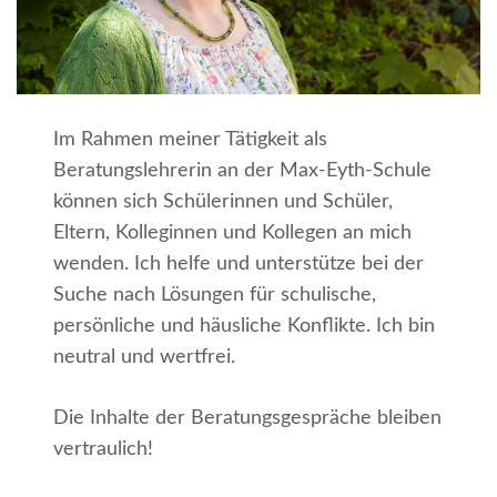
Im Rahmen meiner Tätigkeit als
Beratungslehrerin an der Max-Eyth-Schule
können sich Schülerinnen und Schüler,
Eltern, Kolleginnen und Kollegen an mich
wenden. Ich helfe und unterstütze bei der
Suche nach Lösungen für schulische,
persönliche und häusliche Konflikte. Ich bin
neutral und wertfrei.
Die Inhalte der Beratungsgespräche bleiben
vertraulich!