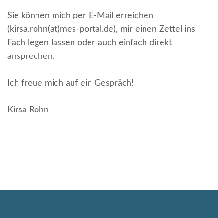
Sie können mich per E-Mail erreichen
(kirsa.rohn(at)mes-portal.de), mir einen Zettel ins
Fach legen lassen oder auch einfach direkt
ansprechen.
Ich freue mich auf ein Gespräch!
Kirsa Rohn