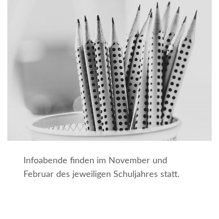
Infoabende finden im November und
Februar des jeweiligen Schuljahres statt.