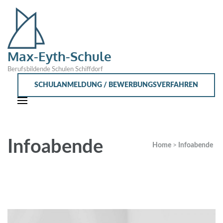
Max-Eyth-Schule
Berufsbildende Schulen Schiffdorf
SCHULANMELDUNG / BEWERBUNGSVERFAHREN
Infoabende
Home
>
Infoabende