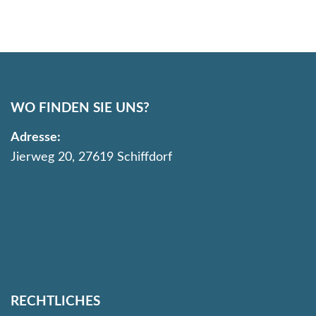
WO FINDEN SIE UNS?
Adresse:
Jierweg 20, 27619 Schiffdorf
RECHTLICHES