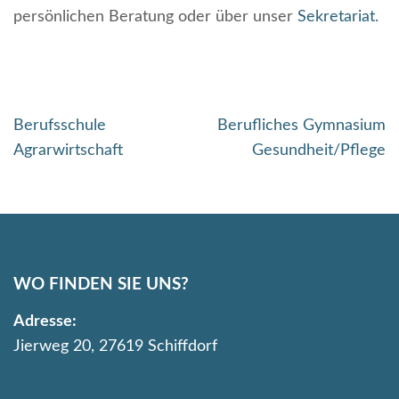
persönlichen Beratung oder über unser
Sekretariat
.
Beitragsnavigation
Berufsschule
Berufliches Gymnasium
Agrarwirtschaft
Gesundheit/Pflege
WO FINDEN SIE UNS?
Adresse:
Jierweg 20, 27619 Schiffdorf