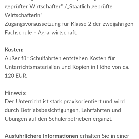
geprüfter Wirtschafter“ /„Staatlich geprüfte
Wirtschafterin“
Zugangsvoraussetzung für Klasse 2 der zweijährigen
Fachschule – Agrarwirtschaft.
Kosten:
Außer für Schulfahrten entstehen Kosten für
Unterrichtsmaterialien und Kopien in Höhe von ca.
120 EUR.
Hinweis:
Der Unterricht ist stark praxisorientiert und wird
durch Betriebsbesichtigungen, Lehrfahrten und
Übungen auf den Schülerbetrieben ergänzt.
Ausführlichere Informationen
erhalten Sie in einer