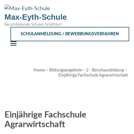
Max-Eyth-Schule
Berufsbildende Schulen Schiffdorf
SCHULANMELDUNG / BEWERBUNGSVERFAHREN
Home
>
Bildungsangebote
>
2 - Berufsausbildung
>
Einjährige Fachschule Agrarwirtschaft
Einjährige Fachschule
Agrarwirtschaft