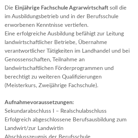
Die
Einjährige Fachschule Agrarwirtschaft
soll die
im Ausbildungsbetrieb und in der Berufsschule
erworbenen Kenntnisse vertiefen.
Eine erfolgreiche Ausbildung befähigt zur Leitung
landwirtschaftlicher Betriebe, Übernahme
verantwortlicher Tätigkeiten im Landhandel und bei
Genossenschaften, Teilnahme an
landwirtschaftlichen Förderprogrammen und
berechtigt zu weiteren Qualifizierungen
(Meisterkurs, Zweijährige Fachschule).
Aufnahmevoraussetzungen:
Sekundarabschluss I – Realschulabschluss
Erfolgreich abgeschlossene Berufsausbildung zum
Landwirt/zur Landwirtin
Abschlusszeugnis der Berufsschule