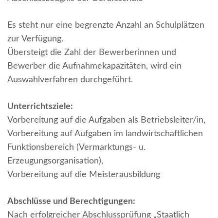
Es steht nur eine begrenzte Anzahl an Schulplätzen
zur Verfügung.
Übersteigt die Zahl der Bewerberinnen und
Bewerber die Aufnahmekapazitäten, wird ein
Auswahlverfahren durchgeführt.
Unterrichtsziele:
Vorbereitung auf die Aufgaben als Betriebsleiter/in,
Vorbereitung auf Aufgaben im landwirtschaftlichen
Funktionsbereich (Vermarktungs- u.
Erzeugungsorganisation),
Vorbereitung auf die Meisterausbildung
Abschlüsse und Berechtigungen:
Nach erfolgreicher Abschlussprüfung „Staatlich