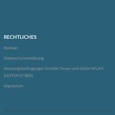
RECHTLICHES
Kontakt
Datenschutzerklärung
Nutzungsbedingungen Schüler*innen und Gäste WLAN
(HOTSPOT BBS)
Impressum