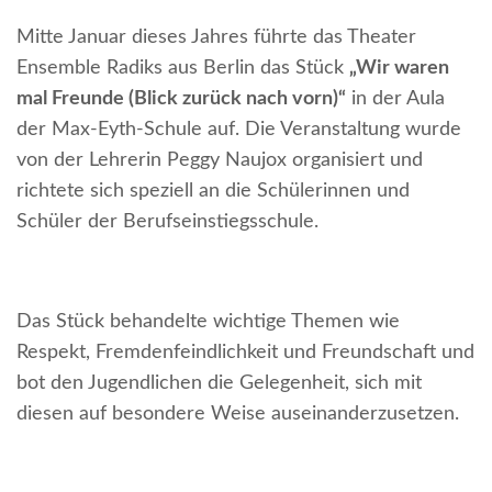
Mitte Januar dieses Jahres führte das Theater
Ensemble Radiks aus Berlin das Stück
„Wir waren
mal Freunde (Blick zurück nach vorn)“
in der Aula
der Max-Eyth-Schule auf. Die Veranstaltung wurde
von der Lehrerin Peggy Naujox organisiert und
richtete sich speziell an die Schülerinnen und
Schüler der Berufseinstiegsschule.
Das Stück behandelte wichtige Themen wie
Respekt, Fremdenfeindlichkeit und Freundschaft und
bot den Jugendlichen die Gelegenheit, sich mit
diesen auf besondere Weise auseinanderzusetzen.