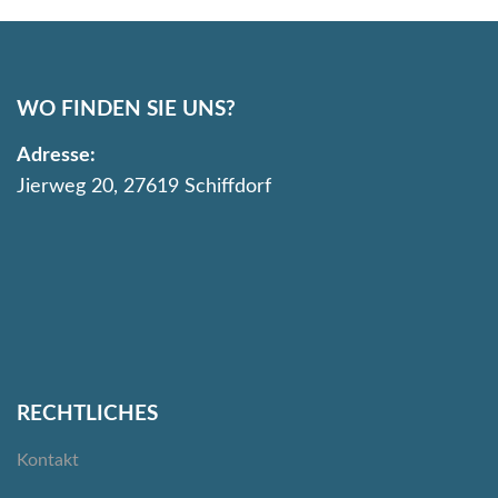
WO FINDEN SIE UNS?
Adresse:
Jierweg 20, 27619 Schiffdorf
RECHTLICHES
Kontakt