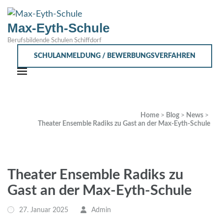
Max-Eyth-Schule
Berufsbildende Schulen Schiffdorf
SCHULANMELDUNG / BEWERBUNGSVERFAHREN
Home
>
Blog
>
News
>
Theater Ensemble Radiks zu Gast an der Max-Eyth-Schule
Theater Ensemble Radiks zu
Gast an der Max-Eyth-Schule
27. Januar 2025
Admin