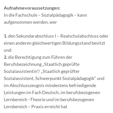
Aufnahmevoraussetzungen:
In die Fachschule – Sozialpädagogik – kann
aufgenommen werden, wer
1.
den Sekundarabschluss I – Realschulabschluss oder
einen anderen gleichwertigen Bildungsstand besitzt
und
2.
die Berechtigung zum Führen der
Berufsbezeichnung „Staatlich geprüfte
Sozialassistentin“/ „Staatlich geprüfter
Sozialassistent, Schwerpunkt Sozialpädagogik“ und
im Abschlusszeugnis mindestens befriedigende
Leistungen im Fach Deutsch, im berufsbezogenen
Lernbereich –Theorie und im berufsbezogenen
Lernbereich – Praxis erreicht hat