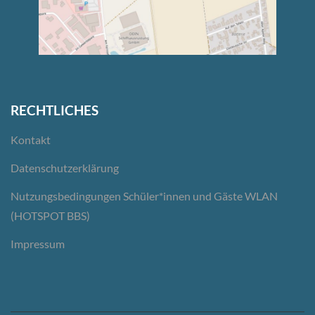
RECHTLICHES
Kontakt
Datenschutzerklärung
Nutzungsbedingungen Schüler*innen und Gäste WLAN
(HOTSPOT BBS)
Impressum