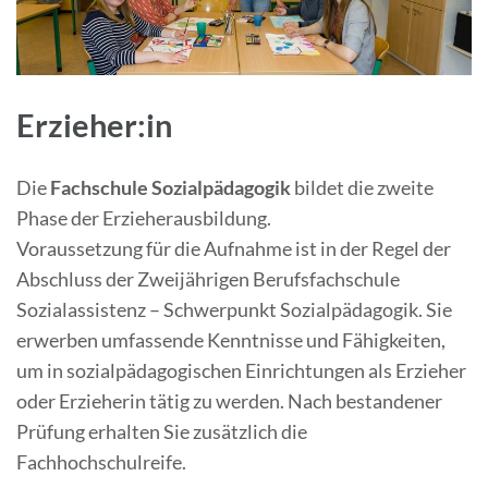
Erzieher:in
Die
Fachschule Sozialpädagogik
bildet die zweite
Phase der Erzieherausbildung.
Voraussetzung für die Aufnahme ist in der Regel der
Abschluss der Zweijährigen Berufsfachschule
Sozialassistenz – Schwerpunkt Sozialpädagogik. Sie
erwerben umfassende Kenntnisse und Fähigkeiten,
um in sozialpädagogischen Einrichtungen als Erzieher
oder Erzieherin tätig zu werden. Nach bestandener
Prüfung erhalten Sie zusätzlich die
Fachhochschulreife.