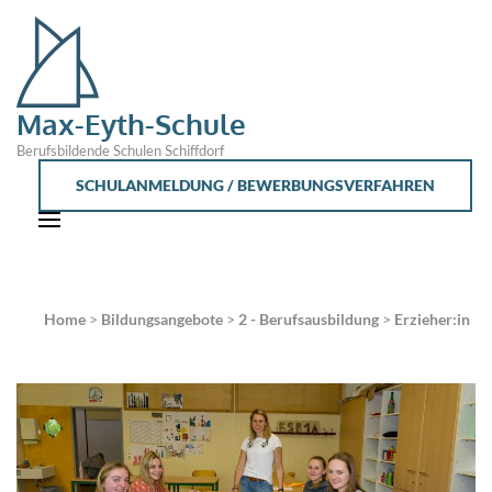
Max-Eyth-Schule
Berufsbildende Schulen Schiffdorf
SCHULANMELDUNG / BEWERBUNGSVERFAHREN
Home
>
Bildungsangebote
>
2 - Berufsausbildung
>
Erzieher:in