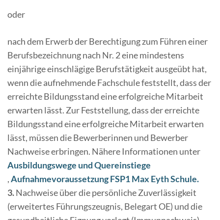
oder
nach dem Erwerb der Berechtigung zum Führen einer
Berufsbezeichnung nach Nr. 2 eine mindestens
einjährige einschlägige Berufstätigkeit ausgeübt hat,
wenn die aufnehmende Fachschule feststellt, dass der
erreichte Bildungsstand eine erfolgreiche Mitarbeit
erwarten lässt. Zur Feststellung, dass der erreichte
Bildungsstand eine erfolgreiche Mitarbeit erwarten
lässt, müssen die Bewerberinnen und Bewerber
Nachweise erbringen. Nähere Informationen unter
Ausbildungswege und Quereinstiege
,
Aufnahmevoraussetzung FSP1 Max Eyth Schule.
3.
Nachweise über die persönliche Zuverlässigkeit
(erweitertes Führungszeugnis, Belegart OE) und die