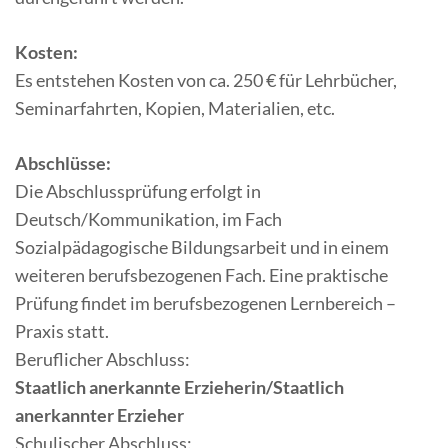
Kosten:
Es entstehen Kosten von ca. 250 € für Lehrbücher,
Seminarfahrten, Kopien, Materialien, etc.
Abschlüsse:
Die Abschlussprüfung erfolgt in
Deutsch/Kommunikation, im Fach
Sozialpädagogische Bildungsarbeit und in einem
weiteren berufsbezogenen Fach. Eine praktische
Prüfung findet im berufsbezogenen Lernbereich –
Praxis statt.
Beruflicher Abschluss:
Staatlich anerkannte Erzieherin/Staatlich
anerkannter Erzieher
Schulischer Abschluss: