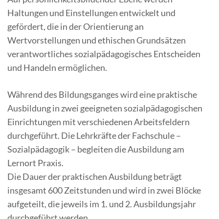
Haltungen und Einstellungen entwickelt und
gefördert, die in der Orientierung an
Wertvorstellungen und ethischen Grundsätzen
verantwortliches sozialpädagogisches Entscheiden
und Handeln ermöglichen.
Während des Bildungsganges wird eine praktische
Ausbildung in zwei geeigneten sozialpädagogischen
Einrichtungen mit verschiedenen Arbeitsfeldern
durchgeführt. Die Lehrkräfte der Fachschule –
Sozialpädagogik – begleiten die Ausbildung am
Lernort Praxis.
Die Dauer der praktischen Ausbildung beträgt
insgesamt 600 Zeitstunden und wird in zwei Blöcke
aufgeteilt, die jeweils im 1. und 2. Ausbildungsjahr
durchgeführt werden.