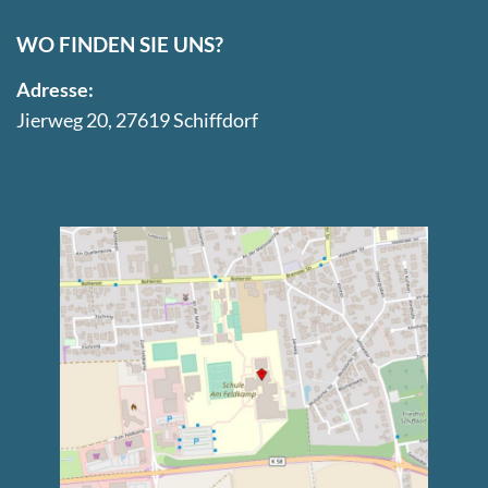
WO FINDEN SIE UNS?
Adresse:
Jierweg 20, 27619 Schiffdorf