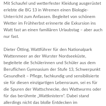
Mit Schaufel und wetterfester Kleidung ausgerüstet
erlebte die BG 13 in Wremen einen Biologie-
Unterricht zum Anfassen. Begleitet von schönem
Wetter im Frühherbst erinnerte die Exkursion ins
Watt fast an einen familiären Urlaubstag – aber auch
nur fast.
Dieter Ötting, Wattführer für den Nationalpark
Wattenmeer an der Wurster Nordseeküste,
begleitete die Schülerinnen und Schüler aus dem
Beruflichen Gymnasium der Stufe 13, Schwerpunkt
Gesundheit – Pflege, fachkundig und sensibilisierte
sie für diesen einzigartigen Lebensraum, sei es für
die Spuren der Wattschnecke, des Wattwurms oder
für das berühmte „Wattknistern“. Dabei stand
allerdings nicht das bloße Entdecken im