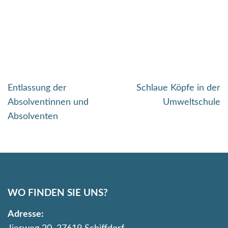
Beitragsnavigation
Entlassung der
Schlaue Köpfe in der
Absolventinnen und
Umweltschule
Absolventen
WO FINDEN SIE UNS?
Adresse: