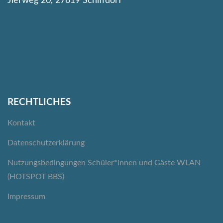
Jierweg 20, 27619 Schiffdorf
RECHTLICHES
Kontakt
Datenschutzerklärung
Nutzungsbedingungen Schüler*innen und Gäste WLAN
(HOTSPOT BBS)
Impressum