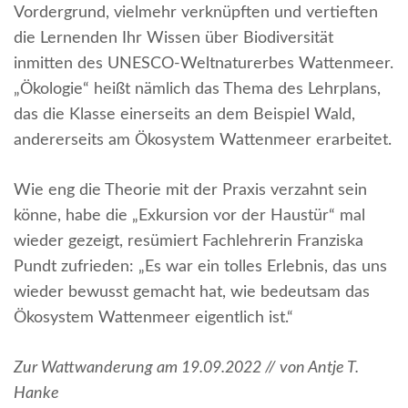
Vordergrund, vielmehr verknüpften und vertieften
die Lernenden Ihr Wissen über Biodiversität
inmitten des UNESCO-Weltnaturerbes Wattenmeer.
„Ökologie“ heißt nämlich das Thema des Lehrplans,
das die Klasse einerseits an dem Beispiel Wald,
andererseits am Ökosystem Wattenmeer erarbeitet.
Wie eng die Theorie mit der Praxis verzahnt sein
könne, habe die „Exkursion vor der Haustür“ mal
wieder gezeigt, resümiert Fachlehrerin Franziska
Pundt zufrieden: „Es war ein tolles Erlebnis, das uns
wieder bewusst gemacht hat, wie bedeutsam das
Ökosystem Wattenmeer eigentlich ist.“
Zur Wattwanderung am 19.09.2022 // von Antje T.
Hanke